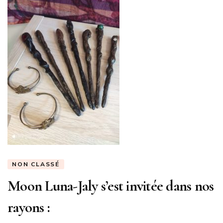
NON CLASSÉ
Moon Luna-Jaly s’est invitée dans nos
rayons :