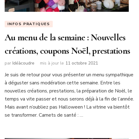
INFOS PRATIQUES
Au menu de la semaine : Nouvelles
créations, coupons Noël, prestations
par
Idéàcoudre
mis à jour le
11 octobre 2021
Je suis de retour pour vous présenter un menu sympathique
à déguster sans modération cette semaine. Entre les
nouvelles créations, prestations, la préparation de Noël, le
temps va vite passer et nous serons déjà à la fin de l’année.
Mais avant n’oubliez pas Halloween ! La vitrine va bientôt
se transformer. Carnets de santé : …