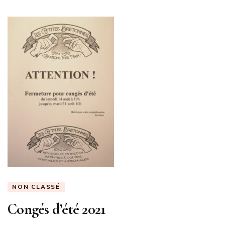
NON CLASSÉ
Congés d’été 2021