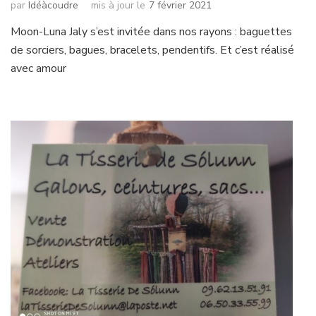
par
Idéàcoudre
mis à jour le
7 février 2021
Moon-Luna Jaly s’est invitée dans nos rayons : baguettes
de sorciers, bagues, bracelets, pendentifs. Et c’est réalisé
avec amour