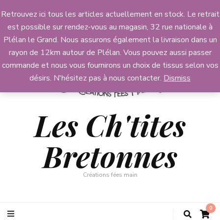
Retrouvez ici tous les articles actuellement en stock. Le retrait
est possible sur rendez-vous au magasin, 32 rue nationale à
Plélan le Grand. Nous assurons également la livraison dans un
rayon de 12km autour de Plélan. Vous pouvez aussi passer
commande et nous vous fournirons un choix de tissus selon vos
désirs. N'hésitez pas à nous contacter.
Dismiss
Les Ch'tites
Bretonnes
Créations fées main
0