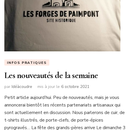
INFOS PRATIQUES
Les nouveautés de la semaine
par
Idéàcoudre
mis à jour le
6 octobre 2021
Petit article aujourd’hui. Peu de nouveautés, mais je vous
annoncerai bientôt les récents partenariats artisanaux qui
sont actuellement en discussion. Nous parlerons de cuir, de
t-shirts illustrés, de porte-clefs, de porte-épices
pyrogravés… La fête des grands-pères arrive Le dimanche 3