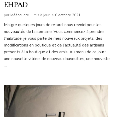
EHPAD
par
Idéàcoudre
mis à jour le
6 octobre 2021
Malgré quelques jours de retard, nous revoici pour les
nouveautés de la semaine. Vous commencez à prendre
l’habitude, je vous parle de mes nouveaux projets, des
modifications en boutique et de l’actualité des artisans
présents à la boutique et des amis. Au menu de ce jour :
une nouvelle vitrine, de nouveaux bavouilles, une nouvelle
…