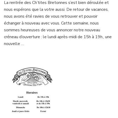
La rentrée des Ch’tites Bretonnes s’est bien déroulée et
nous espérons que la votre aussi. De retour de vacances,
nous avons été ravies de vous retrouver et pouvoir
échanger à nouveau avec vous. Cette semaine, nous
sommes heureuses de vous annoncer notre nouveau
créneau d’ouverture : le lundi après-midi de 15h à 19h., une
nouvelle …