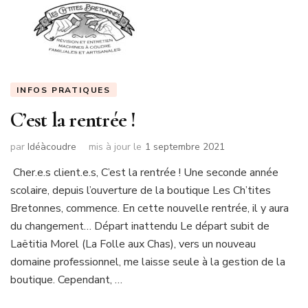
INFOS PRATIQUES
C’est la rentrée !
par
Idéàcoudre
mis à jour le
1 septembre 2021
Cher.e.s client.e.s, C’est la rentrée ! Une seconde année
scolaire, depuis l’ouverture de la boutique Les Ch’tites
Bretonnes, commence. En cette nouvelle rentrée, il y aura
du changement… Départ inattendu Le départ subit de
Laëtitia Morel (La Folle aux Chas), vers un nouveau
domaine professionnel, me laisse seule à la gestion de la
boutique. Cependant, …