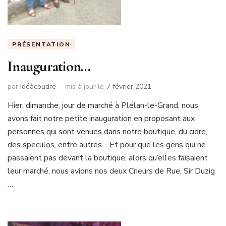
PRÉSENTATION
Inauguration…
par
Idéàcoudre
mis à jour le
7 février 2021
Hier, dimanche, jour de marché à Plélan-le-Grand, nous
avons fait notre petite inauguration en proposant aux
personnes qui sont venues dans notre boutique, du cidre,
des speculos, entre autres… Et pour que les gens qui ne
passaient pas devant la boutique, alors qu’elles faisaient
leur marché, nous avions nos deux Crieurs de Rue, Sir Duzig
…