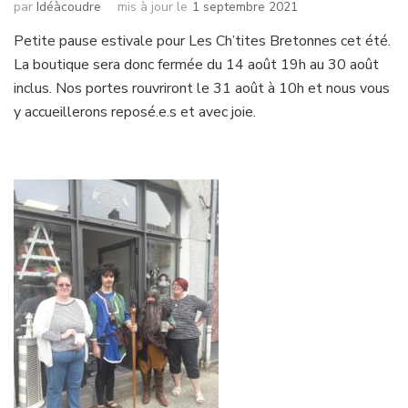
par
Idéàcoudre
mis à jour le
1 septembre 2021
Petite pause estivale pour Les Ch’tites Bretonnes cet été.
La boutique sera donc fermée du 14 août 19h au 30 août
inclus. Nos portes rouvriront le 31 août à 10h et nous vous
y accueillerons reposé.e.s et avec joie.