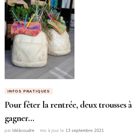
INFOS PRATIQUES
Pour fêter la rentrée, deux trousses à
gagner…
par
Idéàcoudre
mis à jour le
13 septembre 2021