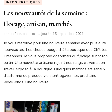
INFOS PRATIQUES
Les nouveautés de la semaine :
flocage, artisan, marchés
par
Idéàcoudre
mis à jour le
15 septembre 2021
Je vous retrouve pour une nouvelle semaine avec plusieurs
nouveautés. Les choses bougent à la boutique des Ch’tites
Bretonnes. Je vous propose désormais du flocage sur coton
ou lin. Une nouvelle artisane rejoint nos rangs et verra son
travail exposé à la boutique. Quelques marchés artisanaux
d’automne ou presque viennent égayer nos prochains
week-ends. Une nouvelle …