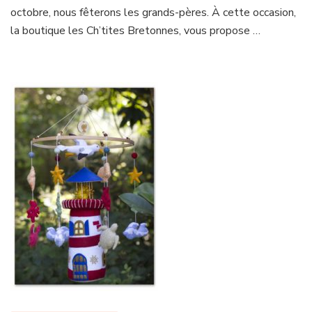
octobre, nous fêterons les grands-pères. À cette occasion,
la boutique les Ch’tites Bretonnes, vous propose …