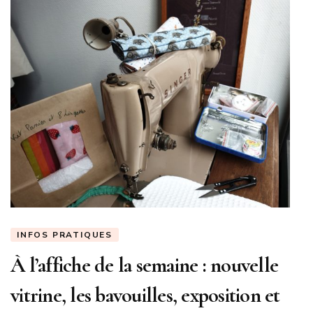
INFOS PRATIQUES
À l’affiche de la semaine : nouvelle
vitrine, les bavouilles, exposition et