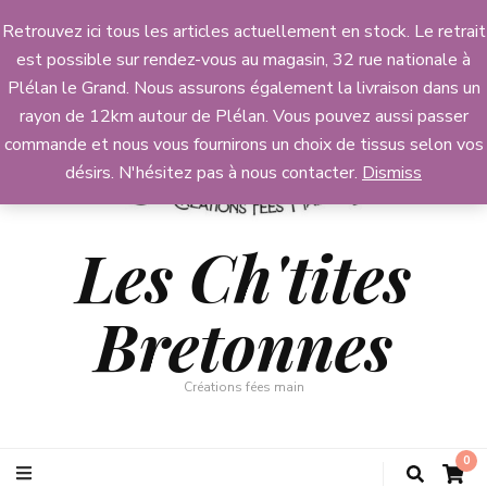
Retrouvez ici tous les articles actuellement en stock. Le retrait
est possible sur rendez-vous au magasin, 32 rue nationale à
Plélan le Grand. Nous assurons également la livraison dans un
rayon de 12km autour de Plélan. Vous pouvez aussi passer
commande et nous vous fournirons un choix de tissus selon vos
désirs. N'hésitez pas à nous contacter.
Dismiss
Les Ch'tites
Bretonnes
Créations fées main
0