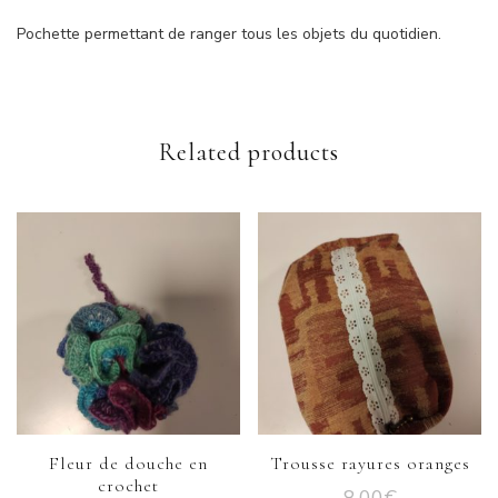
Pochette permettant de ranger tous les objets du quotidien.
Related products
Fleur de douche en
Trousse rayures oranges
crochet